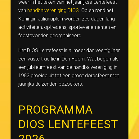
weer in het teken van het jaarlijkse Lentefeest
van
handbalvereniging
DIOS
. Op en rond het
Koningin Julianaplein worden zes dagen lang
activiteiten, optredens, sportevenementen en
feestavonden georganiseerd.
Het DIOS Lentefeest is al meer dan veertig jaar
een vaste traditie in Den Hoorn. Wat begon als
een jubileumfeest van de handbalvereniging in
1982 groeide uit tot een groot dorpsfeest met
jaarlijks duizenden bezoekers.
PROGRAMMA
DIOS LENTEFEEST
2026