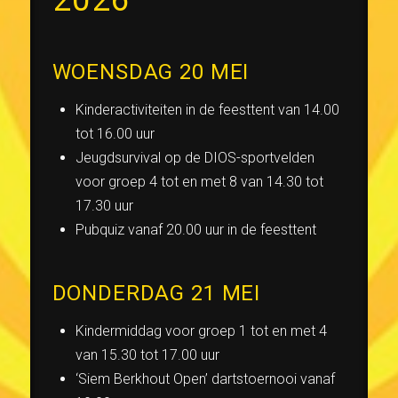
WOENSDAG 20 MEI
Kinderactiviteiten in de feesttent van 14.00
tot 16.00 uur
Jeugdsurvival op de DIOS-sportvelden
voor groep 4 tot en met 8 van 14.30 tot
17.30 uur
Pubquiz vanaf 20.00 uur in de feesttent
DONDERDAG 21 MEI
Kindermiddag voor groep 1 tot en met 4
van 15.30 tot 17.00 uur
‘Siem Berkhout Open’ dartstoernooi vanaf