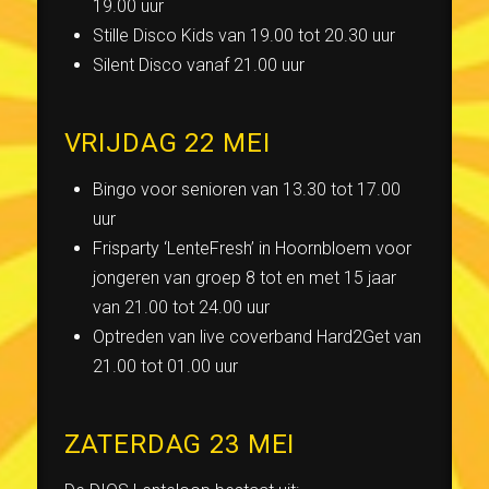
19.00 uur
Stille Disco Kids van 19.00 tot 20.30 uur
Silent Disco vanaf 21.00 uur
VRIJDAG 22 MEI
Bingo voor senioren van 13.30 tot 17.00
uur
Frisparty ‘LenteFresh’ in Hoornbloem voor
jongeren van groep 8 tot en met 15 jaar
van 21.00 tot 24.00 uur
Optreden van live coverband Hard2Get van
21.00 tot 01.00 uur
ZATERDAG 23 MEI