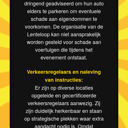
dringend geadviseerd om hun auto
elders te parkeren om eventuele
schade aan eigendommen te
voorkomen. De organisatie van de
Lenteloop kan niet aansprakelijk
worden gesteld voor schade aan
voertuigen die tijdens het
evenement ontstaat.
Verkeersregelaars en naleving
van instructies:
Er zijn op diverse locaties
opgeleide en gecertificeerde
verkeersregelaars aanwezig. Zij
zijn duidelijk herkenbaar en staan
op strategische plekken waar extra
aandacht nodig is. Omdat