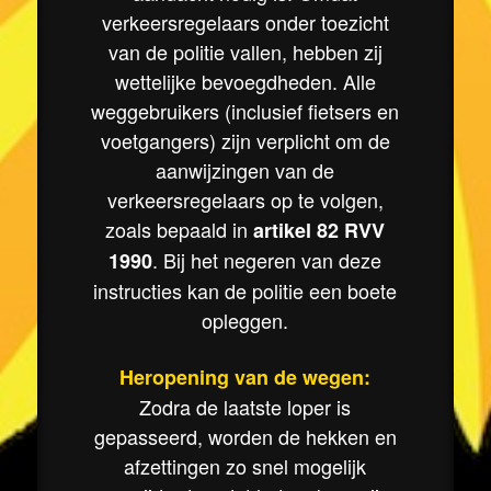
verkeersregelaars onder toezicht
van de politie vallen, hebben zij
wettelijke bevoegdheden. Alle
weggebruikers (inclusief fietsers en
voetgangers) zijn verplicht om de
aanwijzingen van de
verkeersregelaars op te volgen,
zoals bepaald in
artikel 82 RVV
. Bij het negeren van deze
1990
instructies kan de politie een boete
opleggen.
Heropening van de wegen:
Zodra de laatste loper is
gepasseerd, worden de hekken en
afzettingen zo snel mogelijk